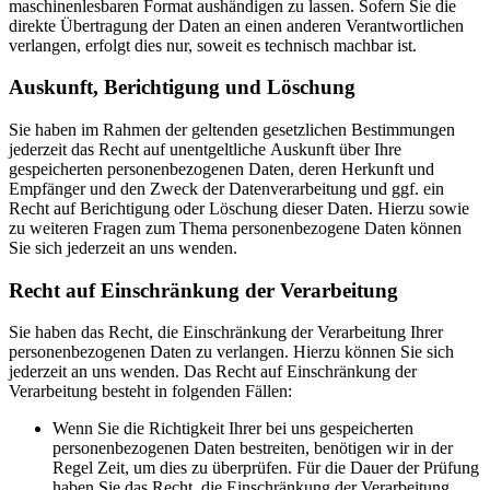
maschinenlesbaren Format aushändigen zu lassen. Sofern Sie die
direkte Übertragung der Daten an einen anderen Verantwortlichen
verlangen, erfolgt dies nur, soweit es technisch machbar ist.
Auskunft, Berichtigung und Löschung
Sie haben im Rahmen der geltenden gesetzlichen Bestimmungen
jederzeit das Recht auf unentgeltliche Auskunft über Ihre
gespeicherten personenbezogenen Daten, deren Herkunft und
Empfänger und den Zweck der Datenverarbeitung und ggf. ein
Recht auf Berichtigung oder Löschung dieser Daten. Hierzu sowie
zu weiteren Fragen zum Thema personenbezogene Daten können
Sie sich jederzeit an uns wenden.
Recht auf Einschränkung der Verarbeitung
Sie haben das Recht, die Einschränkung der Verarbeitung Ihrer
personenbezogenen Daten zu verlangen. Hierzu können Sie sich
jederzeit an uns wenden. Das Recht auf Einschränkung der
Verarbeitung besteht in folgenden Fällen:
Wenn Sie die Richtigkeit Ihrer bei uns gespeicherten
personenbezogenen Daten bestreiten, benötigen wir in der
Regel Zeit, um dies zu überprüfen. Für die Dauer der Prüfung
haben Sie das Recht, die Einschränkung der Verarbeitung