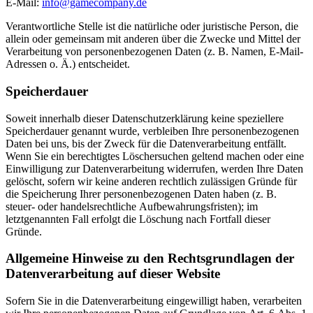
E-Mail:
info@gamecompany.de
Verantwortliche Stelle ist die natürliche oder juristische Person, die
allein oder gemeinsam mit anderen über die Zwecke und Mittel der
Verarbeitung von personenbezogenen Daten (z. B. Namen, E-Mail-
Adressen o. Ä.) entscheidet.
Speicherdauer
Soweit innerhalb dieser Datenschutzerklärung keine speziellere
Speicherdauer genannt wurde, verbleiben Ihre personenbezogenen
Daten bei uns, bis der Zweck für die Datenverarbeitung entfällt.
Wenn Sie ein berechtigtes Löschersuchen geltend machen oder eine
Einwilligung zur Datenverarbeitung widerrufen, werden Ihre Daten
gelöscht, sofern wir keine anderen rechtlich zulässigen Gründe für
die Speicherung Ihrer personenbezogenen Daten haben (z. B.
steuer- oder handelsrechtliche Aufbewahrungsfristen); im
letztgenannten Fall erfolgt die Löschung nach Fortfall dieser
Gründe.
Allgemeine Hinweise zu den Rechtsgrundlagen der
Datenverarbeitung auf dieser Website
Sofern Sie in die Datenverarbeitung eingewilligt haben, verarbeiten