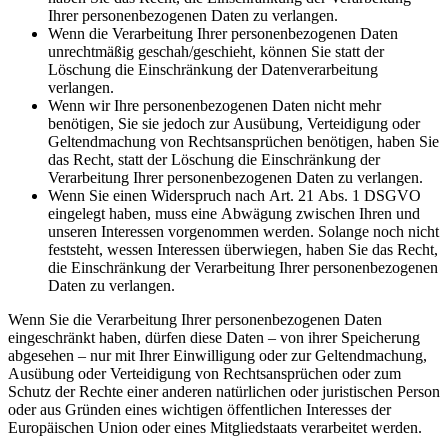
Ihrer personenbezogenen Daten zu verlangen.
Wenn die Verarbeitung Ihrer personenbezogenen Daten
unrechtmäßig geschah/geschieht, können Sie statt der
Löschung die Einschränkung der Datenverarbeitung
verlangen.
Wenn wir Ihre personenbezogenen Daten nicht mehr
benötigen, Sie sie jedoch zur Ausübung, Verteidigung oder
Geltendmachung von Rechtsansprüchen benötigen, haben Sie
das Recht, statt der Löschung die Einschränkung der
Verarbeitung Ihrer personenbezogenen Daten zu verlangen.
Wenn Sie einen Widerspruch nach Art. 21 Abs. 1 DSGVO
eingelegt haben, muss eine Abwägung zwischen Ihren und
unseren Interessen vorgenommen werden. Solange noch nicht
feststeht, wessen Interessen überwiegen, haben Sie das Recht,
die Einschränkung der Verarbeitung Ihrer personenbezogenen
Daten zu verlangen.
Wenn Sie die Verarbeitung Ihrer personenbezogenen Daten
eingeschränkt haben, dürfen diese Daten – von ihrer Speicherung
abgesehen – nur mit Ihrer Einwilligung oder zur Geltendmachung,
Ausübung oder Verteidigung von Rechtsansprüchen oder zum
Schutz der Rechte einer anderen natürlichen oder juristischen Person
oder aus Gründen eines wichtigen öffentlichen Interesses der
Europäischen Union oder eines Mitgliedstaats verarbeitet werden.