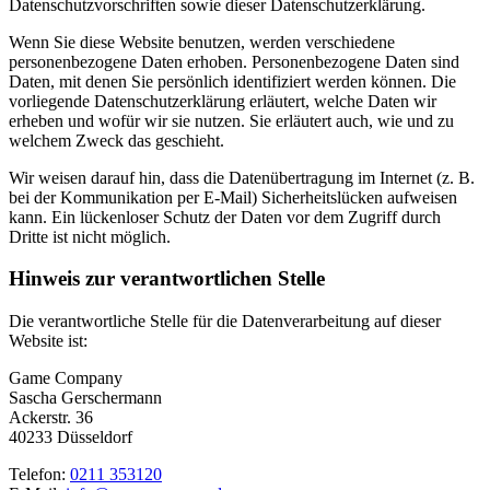
Datenschutzvorschriften sowie dieser Datenschutzerklärung.
Wenn Sie diese Website benutzen, werden verschiedene
personenbezogene Daten erhoben. Personenbezogene Daten sind
Daten, mit denen Sie persönlich identifiziert werden können. Die
vorliegende Datenschutzerklärung erläutert, welche Daten wir
erheben und wofür wir sie nutzen. Sie erläutert auch, wie und zu
welchem Zweck das geschieht.
Wir weisen darauf hin, dass die Datenübertragung im Internet (z. B.
bei der Kommunikation per E-Mail) Sicherheitslücken aufweisen
kann. Ein lückenloser Schutz der Daten vor dem Zugriff durch
Dritte ist nicht möglich.
Hinweis zur verantwortlichen Stelle
Die verantwortliche Stelle für die Datenverarbeitung auf dieser
Website ist:
Game Company
Sascha Gerschermann
Ackerstr. 36
40233 Düsseldorf
Telefon:
0211 353120