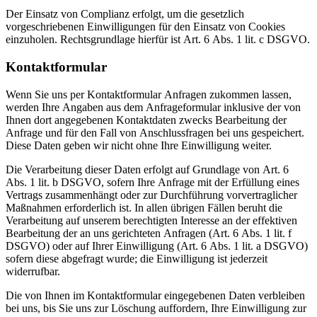
Der Einsatz von Complianz erfolgt, um die gesetzlich
vorgeschriebenen Einwilligungen für den Einsatz von Cookies
einzuholen. Rechtsgrundlage hierfür ist Art. 6 Abs. 1 lit. c DSGVO.
Kontaktformular
Wenn Sie uns per Kontaktformular Anfragen zukommen lassen,
werden Ihre Angaben aus dem Anfrageformular inklusive der von
Ihnen dort angegebenen Kontaktdaten zwecks Bearbeitung der
Anfrage und für den Fall von Anschlussfragen bei uns gespeichert.
Diese Daten geben wir nicht ohne Ihre Einwilligung weiter.
Die Verarbeitung dieser Daten erfolgt auf Grundlage von Art. 6
Abs. 1 lit. b DSGVO, sofern Ihre Anfrage mit der Erfüllung eines
Vertrags zusammenhängt oder zur Durchführung vorvertraglicher
Maßnahmen erforderlich ist. In allen übrigen Fällen beruht die
Verarbeitung auf unserem berechtigten Interesse an der effektiven
Bearbeitung der an uns gerichteten Anfragen (Art. 6 Abs. 1 lit. f
DSGVO) oder auf Ihrer Einwilligung (Art. 6 Abs. 1 lit. a DSGVO)
sofern diese abgefragt wurde; die Einwilligung ist jederzeit
widerrufbar.
Die von Ihnen im Kontaktformular eingegebenen Daten verbleiben
bei uns, bis Sie uns zur Löschung auffordern, Ihre Einwilligung zur