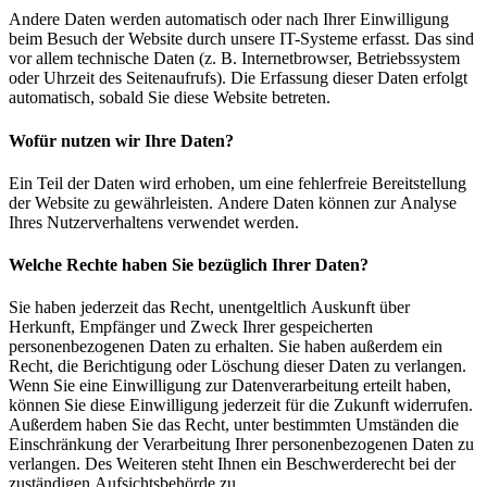
Andere Daten werden automatisch oder nach Ihrer Einwilligung
beim Besuch der Website durch unsere IT-Systeme erfasst. Das sind
vor allem technische Daten (z. B. Internetbrowser, Betriebssystem
oder Uhrzeit des Seitenaufrufs). Die Erfassung dieser Daten erfolgt
automatisch, sobald Sie diese Website betreten.
Wofür nutzen wir Ihre Daten?
Ein Teil der Daten wird erhoben, um eine fehlerfreie Bereitstellung
der Website zu gewährleisten. Andere Daten können zur Analyse
Ihres Nutzerverhaltens verwendet werden.
Welche Rechte haben Sie bezüglich Ihrer Daten?
Sie haben jederzeit das Recht, unentgeltlich Auskunft über
Herkunft, Empfänger und Zweck Ihrer gespeicherten
personenbezogenen Daten zu erhalten. Sie haben außerdem ein
Recht, die Berichtigung oder Löschung dieser Daten zu verlangen.
Wenn Sie eine Einwilligung zur Datenverarbeitung erteilt haben,
können Sie diese Einwilligung jederzeit für die Zukunft widerrufen.
Außerdem haben Sie das Recht, unter bestimmten Umständen die
Einschränkung der Verarbeitung Ihrer personenbezogenen Daten zu
verlangen. Des Weiteren steht Ihnen ein Beschwerderecht bei der
zuständigen Aufsichtsbehörde zu.