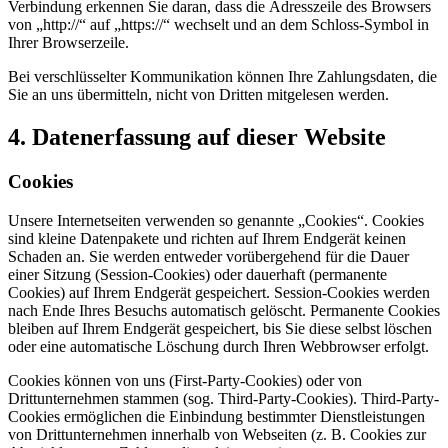
Verbindung erkennen Sie daran, dass die Adresszeile des Browsers
von „http://“ auf „https://“ wechselt und an dem Schloss-Symbol in
Ihrer Browserzeile.
Bei verschlüsselter Kommunikation können Ihre Zahlungsdaten, die
Sie an uns übermitteln, nicht von Dritten mitgelesen werden.
4. Datenerfassung auf dieser Website
Cookies
Unsere Internetseiten verwenden so genannte „Cookies“. Cookies
sind kleine Datenpakete und richten auf Ihrem Endgerät keinen
Schaden an. Sie werden entweder vorübergehend für die Dauer
einer Sitzung (Session-Cookies) oder dauerhaft (permanente
Cookies) auf Ihrem Endgerät gespeichert. Session-Cookies werden
nach Ende Ihres Besuchs automatisch gelöscht. Permanente Cookies
bleiben auf Ihrem Endgerät gespeichert, bis Sie diese selbst löschen
oder eine automatische Löschung durch Ihren Webbrowser erfolgt.
Cookies können von uns (First-Party-Cookies) oder von
Drittunternehmen stammen (sog. Third-Party-Cookies). Third-Party-
Cookies ermöglichen die Einbindung bestimmter Dienstleistungen
von Drittunternehmen innerhalb von Webseiten (z. B. Cookies zur