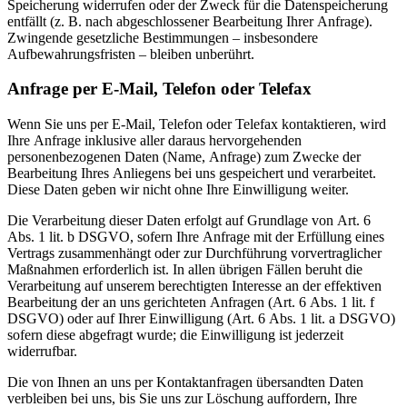
Speicherung widerrufen oder der Zweck für die Datenspeicherung
entfällt (z. B. nach abgeschlossener Bearbeitung Ihrer Anfrage).
Zwingende gesetzliche Bestimmungen – insbesondere
Aufbewahrungsfristen – bleiben unberührt.
Anfrage per E-Mail, Telefon oder Telefax
Wenn Sie uns per E-Mail, Telefon oder Telefax kontaktieren, wird
Ihre Anfrage inklusive aller daraus hervorgehenden
personenbezogenen Daten (Name, Anfrage) zum Zwecke der
Bearbeitung Ihres Anliegens bei uns gespeichert und verarbeitet.
Diese Daten geben wir nicht ohne Ihre Einwilligung weiter.
Die Verarbeitung dieser Daten erfolgt auf Grundlage von Art. 6
Abs. 1 lit. b DSGVO, sofern Ihre Anfrage mit der Erfüllung eines
Vertrags zusammenhängt oder zur Durchführung vorvertraglicher
Maßnahmen erforderlich ist. In allen übrigen Fällen beruht die
Verarbeitung auf unserem berechtigten Interesse an der effektiven
Bearbeitung der an uns gerichteten Anfragen (Art. 6 Abs. 1 lit. f
DSGVO) oder auf Ihrer Einwilligung (Art. 6 Abs. 1 lit. a DSGVO)
sofern diese abgefragt wurde; die Einwilligung ist jederzeit
widerrufbar.
Die von Ihnen an uns per Kontaktanfragen übersandten Daten
verbleiben bei uns, bis Sie uns zur Löschung auffordern, Ihre