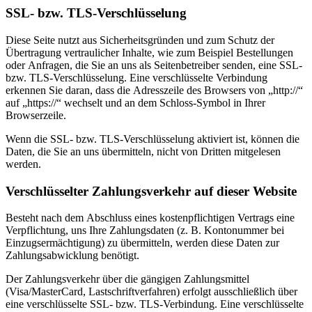
SSL- bzw. TLS-Verschlüsselung
Diese Seite nutzt aus Sicherheitsgründen und zum Schutz der
Übertragung vertraulicher Inhalte, wie zum Beispiel Bestellungen
oder Anfragen, die Sie an uns als Seitenbetreiber senden, eine SSL-
bzw. TLS-Verschlüsselung. Eine verschlüsselte Verbindung
erkennen Sie daran, dass die Adresszeile des Browsers von „http://“
auf „https://“ wechselt und an dem Schloss-Symbol in Ihrer
Browserzeile.
Wenn die SSL- bzw. TLS-Verschlüsselung aktiviert ist, können die
Daten, die Sie an uns übermitteln, nicht von Dritten mitgelesen
werden.
Verschlüsselter Zahlungsverkehr auf dieser Website
Besteht nach dem Abschluss eines kostenpflichtigen Vertrags eine
Verpflichtung, uns Ihre Zahlungsdaten (z. B. Kontonummer bei
Einzugsermächtigung) zu übermitteln, werden diese Daten zur
Zahlungsabwicklung benötigt.
Der Zahlungsverkehr über die gängigen Zahlungsmittel
(Visa/MasterCard, Lastschriftverfahren) erfolgt ausschließlich über
eine verschlüsselte SSL- bzw. TLS-Verbindung. Eine verschlüsselte