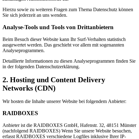
Hierzu sowie zu weiteren Fragen zum Thema Datenschutz können
Sie sich jederzeit an uns wenden.
Analyse-Tools und Tools von Dritt­anbietern
Beim Besuch dieser Website kann Ihr Surf-Verhalten statistisch
ausgewertet werden. Das geschieht vor allem mit sogenannten
Analyseprogrammen.
Detaillierte Informationen zu diesen Analyseprogrammen finden Sie
in der folgenden Datenschutzerklärung.
2. Hosting und Content Delivery
Networks (CDN)
Wir hosten die Inhalte unserer Website bei folgendem Anbieter:
RAIDBOXES
Anbieter ist die RAIDBOXES GmbH, Hafenstr. 32, 48151 Münster
(nachfolgend RAIDBOXES) Wenn Sie unsere Website besuchen,
erfasst RAIDBOXES verschiedene Logfiles inklusive Ihrer IP-