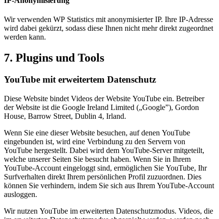
IP-Anonymisierung
Wir verwenden WP Statistics mit anonymisierter IP. Ihre IP-Adresse
wird dabei gekürzt, sodass diese Ihnen nicht mehr direkt zugeordnet
werden kann.
7. Plugins und Tools
YouTube mit erweitertem Datenschutz
Diese Website bindet Videos der Website YouTube ein. Betreiber
der Website ist die Google Ireland Limited („Google”), Gordon
House, Barrow Street, Dublin 4, Irland.
Wenn Sie eine dieser Website besuchen, auf denen YouTube
eingebunden ist, wird eine Verbindung zu den Servern von
YouTube hergestellt. Dabei wird dem YouTube-Server mitgeteilt,
welche unserer Seiten Sie besucht haben. Wenn Sie in Ihrem
YouTube-Account eingeloggt sind, ermöglichen Sie YouTube, Ihr
Surfverhalten direkt Ihrem persönlichen Profil zuzuordnen. Dies
können Sie verhindern, indem Sie sich aus Ihrem YouTube-Account
ausloggen.
Wir nutzen YouTube im erweiterten Datenschutzmodus. Videos, die