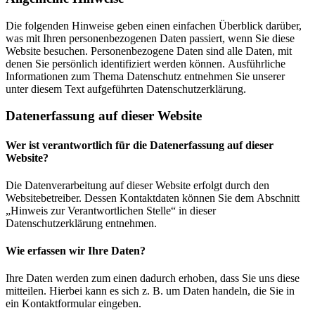
Die folgenden Hinweise geben einen einfachen Überblick darüber,
was mit Ihren personenbezogenen Daten passiert, wenn Sie diese
Website besuchen. Personenbezogene Daten sind alle Daten, mit
denen Sie persönlich identifiziert werden können. Ausführliche
Informationen zum Thema Datenschutz entnehmen Sie unserer
unter diesem Text aufgeführten Datenschutzerklärung.
Datenerfassung auf dieser Website
Wer ist verantwortlich für die Datenerfassung auf dieser
Website?
Die Datenverarbeitung auf dieser Website erfolgt durch den
Websitebetreiber. Dessen Kontaktdaten können Sie dem Abschnitt
„Hinweis zur Verantwortlichen Stelle“ in dieser
Datenschutzerklärung entnehmen.
Wie erfassen wir Ihre Daten?
Ihre Daten werden zum einen dadurch erhoben, dass Sie uns diese
mitteilen. Hierbei kann es sich z. B. um Daten handeln, die Sie in
ein Kontaktformular eingeben.