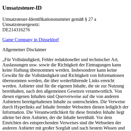
Umsatzsteuer-ID
Umsatzsteuer-Identifikationsnummer gemäß § 27 a
Umsatzsteuergesetz:
DE214316276
Game Company in Düsseldorf
Allgemeiner Disclaimer
„Für Vollständigkeit, Fehler redaktioneller und technischer Art,
Auslassungen usw. sowie die Richtigkeit der Eintragungen kann
keine Haftung übernommen werden. Insbesondere kann keine
Gewähr für die Vollständigkeit und Richtigkeit von Informationen
übernommen werden, die über weiterführende Links erreicht
werden. Anbieter sind für die eigenen Inhalte, die sie zur Nutzung
bereithalten, nach den allgemeinen Gesetzen verantwortlich. Von
diesen eigenen Inhalten sind Querverweise auf die von anderen
Anbietern bereitgehaltenen Inhalte zu unterscheiden. Die Verweise
durch Hyperlinks auf Inhalte fremder Webseiten dienen lediglich der
Information. Die Verantwortlichkeit für diese fremden Inhalte liegt
alleine bei dem Anbieter, der die Inhalte bereithält. Vor dem
Einrichten des entsprechenden Verweises sind die Webseiten der
anderen Anbieter mit großer Sorgfalt und nach bestem Wissen und