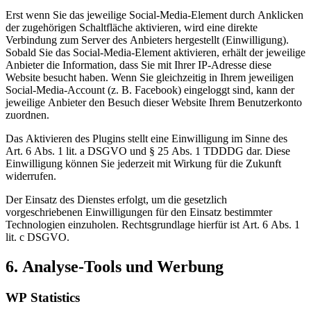
Erst wenn Sie das jeweilige Social-Media-Element durch Anklicken
der zugehörigen Schaltfläche aktivieren, wird eine direkte
Verbindung zum Server des Anbieters hergestellt (Einwilligung).
Sobald Sie das Social-Media-Element aktivieren, erhält der jeweilige
Anbieter die Information, dass Sie mit Ihrer IP-Adresse diese
Website besucht haben. Wenn Sie gleichzeitig in Ihrem jeweiligen
Social-Media-Account (z. B. Facebook) eingeloggt sind, kann der
jeweilige Anbieter den Besuch dieser Website Ihrem Benutzerkonto
zuordnen.
Das Aktivieren des Plugins stellt eine Einwilligung im Sinne des
Art. 6 Abs. 1 lit. a DSGVO und § 25 Abs. 1 TDDDG dar. Diese
Einwilligung können Sie jederzeit mit Wirkung für die Zukunft
widerrufen.
Der Einsatz des Dienstes erfolgt, um die gesetzlich
vorgeschriebenen Einwilligungen für den Einsatz bestimmter
Technologien einzuholen. Rechtsgrundlage hierfür ist Art. 6 Abs. 1
lit. c DSGVO.
6. Analyse-Tools und Werbung
WP Statistics