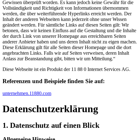
Gewissen überprüft worden. Es kann jedoch keine Gewähr für die
Vollständigkeit und Richtigkeit von Informationen übernommen
werden, die über weiterführende Hyperlinks erreicht werden. Der
Inhalt der anderen Webseiten kann jederzeit ohne unser Wissen
geändert werden. Für sämtliche Links auf diesen Seiten gilt: Wir
betonen, dass wir keinen Einfluss auf die Gestaltung und die Inhalte
der durch Link von unserer Homepage aus erreichbaren Seiten
anderer Anbieter haben und uns deren Inhalt nicht zu eigen machen.
Diese Erklärung gilt für alle Seiten dieser Homepage und die dort
angebrachten Links. Falls wir auf Seiten verweisen, deren Inhalt
Anlass zur Beanstandung gibt, bitten wir um Mitteilung.“
Diese Webseite ist ein Produkt der 11 88 0 Internet Services AG.
Referenzen und Beispiele finden Sie auf:​
unternehmen.11880.com
Datenschutz­erklärung
1. Datenschutz auf einen Blick
Allgemeine Hinweise