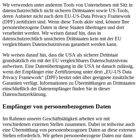
Wir verwenden unter anderem Tools von Unternehmen mit Sitz in
datenschutzrechtlich nicht sicheren Drittstaaten sowie US-Tools,
deren Anbieter nicht nach dem EU-US-Data Privacy Framework
(DPF) zertifiziert sind. Wenn diese Tools aktiv sind, können Ihre
personenbezogene Daten in diese Staaten übertragen und dort
verarbeitet werden. Wir weisen darauf hin, dass in
datenschutzrechtlich unsicheren Drittstaaten kein mit der EU
vergleichbares Datenschutzniveau garantiert werden kann.
Wir weisen darauf hin, dass die USA als sicherer Drittstaat
grundsätzlich ein mit der EU vergleichbares Datenschutzniveau
aufweisen. Eine Datenübertragung in die USA ist danach zulässig,
wenn der Empfänger eine Zertifizierung unter dem „EU-US Data
Privacy Framework“ (DPF) besitzt oder über geeignete zusätzliche
Garantien verfügt. Informationen zu Übermittlungen an Drittstaaten
einschließlich der Datenempfänger finden Sie in dieser
Datenschutzerklärung.
Empfänger von personenbezogenen Daten
Im Rahmen unserer Geschäftstätigkeit arbeiten wir mit
verschiedenen externen Stellen zusammen. Dabei ist teilweise auch
eine Übermittlung von personenbezogenen Daten an diese externen
Stellen erforderlich. Wir geben personenbezogene Daten nur dann